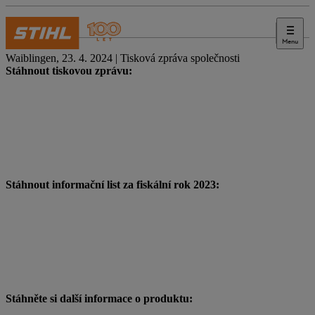
Menu
Tisk
Waiblingen, 23. 4. 2024 | Tisková zpráva společnosti
Stáhnout tiskovou zprávu:
Stáhnout informační list za fiskální rok 2023:
Stáhněte si další informace o produktu: