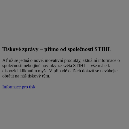
Tiskové zprávy – přímo od společnosti STIHL
Ať už se jedná o nové, inovativní produkty, aktuální informace o
společnosti nebo jiné novinky ze světa STIHL – vše máte k
dispozici kliknutím myši. V případě dalších dotazů se neváhejte
obrátit na náš tiskový tým.
Informace pro tisk