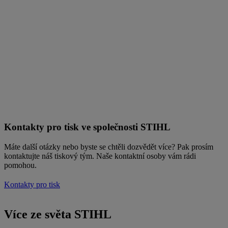
Kontakty pro tisk ve společnosti STIHL
Máte další otázky nebo byste se chtěli dozvědět více? Pak prosím
kontaktujte náš tiskový tým. Naše kontaktní osoby vám rádi
pomohou.
Kontakty pro tisk
Více ze světa STIHL