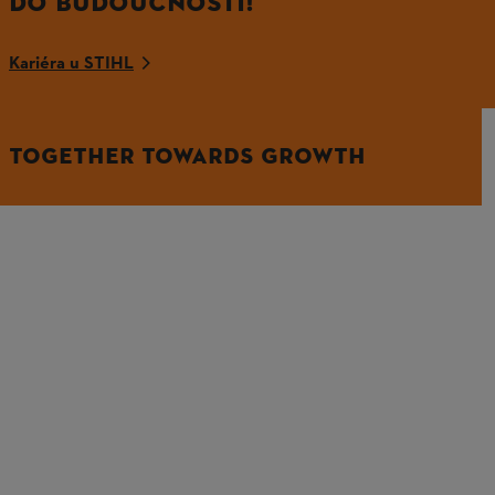
DO BUDOUCNOSTI!
Kariéra u STIHL
TOGETHER TOWARDS GROWTH