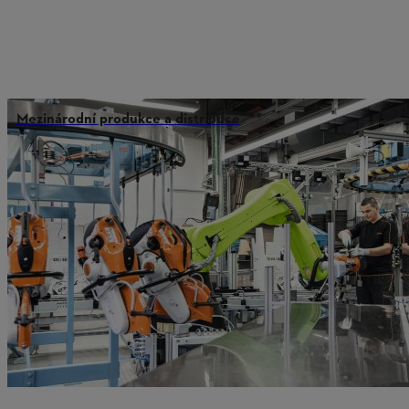
Mezinárodní produkce a distribuce