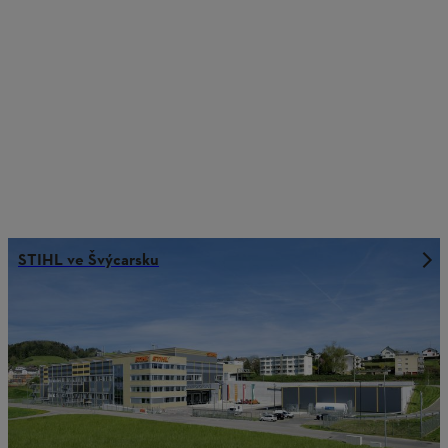
STIHL ve Švýcarsku